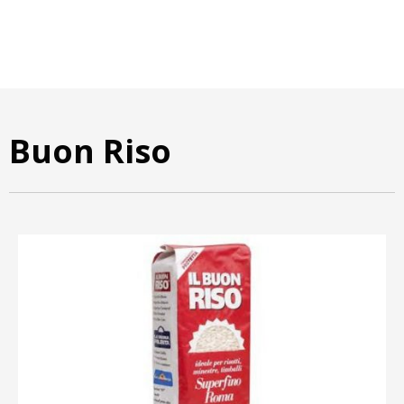
Buon Riso