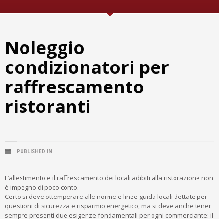
Noleggio
condizionatori per
raffrescamento
ristoranti
PUBLISHED IN
L’allestimento e il raffrescamento dei locali adibiti alla ristorazione non
è impegno di poco conto.
Certo si deve ottemperare alle norme e linee guida locali dettate per
questioni di sicurezza e risparmio energetico, ma si deve anche tener
sempre presenti due esigenze fondamentali per ogni commerciante: il